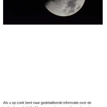
Als u op zoek bent naar gedetailleerde informatie over de