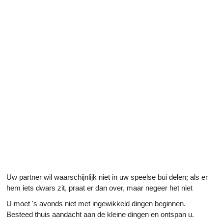
Uw partner wil waarschijnlijk niet in uw speelse bui delen; als er
hem iets dwars zit, praat er dan over, maar negeer het niet
U moet 's avonds niet met ingewikkeld dingen beginnen.
Besteed thuis aandacht aan de kleine dingen en ontspan u.