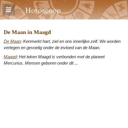
Horoscoop
De Maan in Maagd
De Maan
: Kenmerkt hart, ziel en ons innerlijke zelf. We worden
verlegen en gevoelig onder de invloed van de Maan.
Maagd
: Het teken Maagd is verbonden met de planeet
Mercurius. Mensen geboren onder dit ...