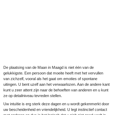
De plaatsing van de Maan in Maagd is niet één van de
gelukkigste. Een persoon dat moeite heeft met het vervullen
van zichzelf, vooral als het gaat om emoties of spontane
uitingen. U bent uzelf aan het verwaarlozen. Aan de andere kant
kunt u zeer attent zijn naar de behoeften van anderen en u kunt
ze op detailniveau tevreden stellen.
Uw intuïtie is erg sterk deze dagen en u wordt gekenmerkt door
uw bescheidenheid en vriendelijkheid. U legt instinctief contact