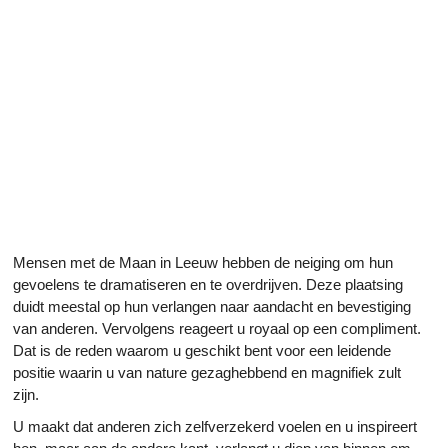
Mensen met de Maan in Leeuw hebben de neiging om hun
gevoelens te dramatiseren en te overdrijven. Deze plaatsing
duidt meestal op hun verlangen naar aandacht en bevestiging
van anderen. Vervolgens reageert u royaal op een compliment.
Dat is de reden waarom u geschikt bent voor een leidende
positie waarin u van nature gezaghebbend en magnifiek zult
zijn.
U maakt dat anderen zich zelfverzekerd voelen en u inspireert