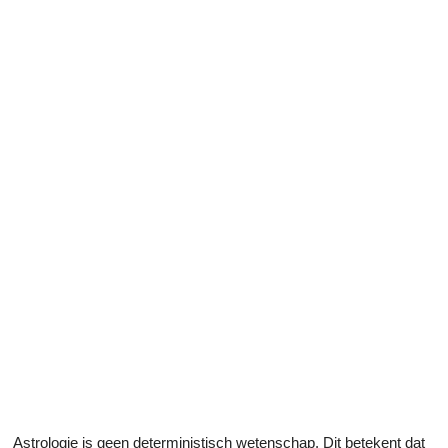
Astrologie is geen deterministisch wetenschap. Dit betekent dat