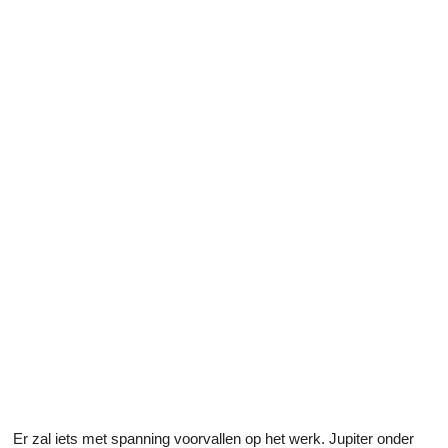
Er zal iets met spanning voorvallen op het werk. Jupiter onder