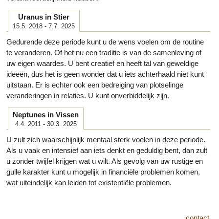
Uranus in Stier
15.5. 2018 - 7.7. 2025
Gedurende deze periode kunt u de wens voelen om de routine
te veranderen. Of het nu een traditie is van de samenleving of
uw eigen waardes. U bent creatief en heeft tal van geweldige
ideeën, dus het is geen wonder dat u iets achterhaald niet kunt
uitstaan. Er is echter ook een bedreiging van plotselinge
veranderingen in relaties. U kunt onverbiddelijk zijn.
Neptunes in Vissen
4.4. 2011 - 30.3. 2025
U zult zich waarschijnlijk mentaal sterk voelen in deze periode.
Als u vaak en intensief aan iets denkt en geduldig bent, dan zult
u zonder twijfel krijgen wat u wilt. Als gevolg van uw rustige en
gulle karakter kunt u mogelijk in financiële problemen komen,
wat uiteindelijk kan leiden tot existentiële problemen.
contact