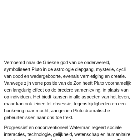
Vernoemd naar de Griekse god van de onderwereld,
symboliseert Pluto in de astrologie diepgang, mysterie, cycli
van dood en wedergeboorte, evenals vernietiging en creatie.
Vanwege zijn verre positie van de Zon heeft Pluto voornamelijk
een langdurig effect op de bredere samenleving, in plaats van
op individuen. Het biedt kansen in alle aspecten van het leven,
maar kan ook leiden tot obsessie, tegenstrijdigheden en een
hunkering naar macht, aangezien Pluto dramatische
gebeurtenissen naar ons toe trekt.
Progressief en onconventioneel Waterman regeert sociale
interacties, technologie, gelijkheid, wetenschap en humanitaire