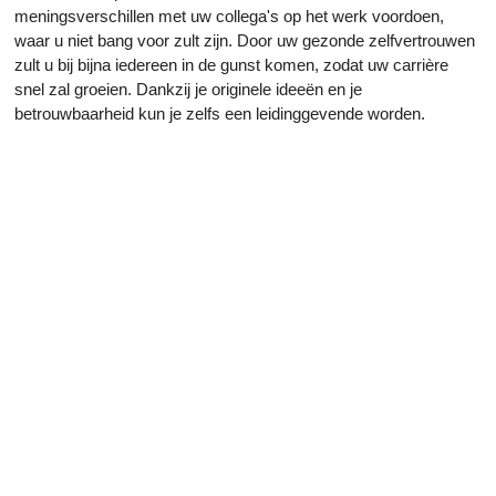
meningsverschillen met uw collega's op het werk voordoen,
waar u niet bang voor zult zijn. Door uw gezonde zelfvertrouwen
zult u bij bijna iedereen in de gunst komen, zodat uw carrière
snel zal groeien. Dankzij je originele ideeën en je
betrouwbaarheid kun je zelfs een leidinggevende worden.