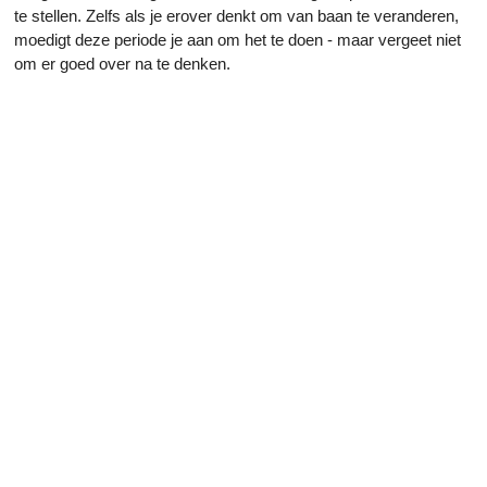
te stellen. Zelfs als je erover denkt om van baan te veranderen,
moedigt deze periode je aan om het te doen - maar vergeet niet
om er goed over na te denken.