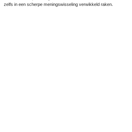
zelfs in een scherpe meningswisseling verwikkeld raken.