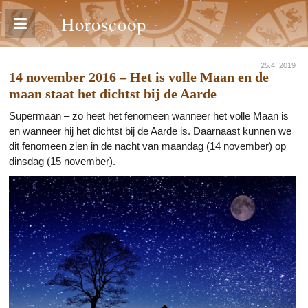
Horoscoop
25.4. 2019
14 november 2016 – Het is volle Maan en de
maan staat het dichtst bij de Aarde
Supermaan – zo heet het fenomeen wanneer het volle Maan is
en wanneer hij het dichtst bij de Aarde is. Daarnaast kunnen we
dit fenomeen zien in de nacht van maandag (14 november) op
dinsdag (15 november).