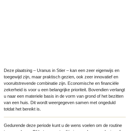
Deze plaatsing – Uranus in Stier – kan een zeer eigenwijs en
toegewijd zijn, maar praktisch gezien, ook zeer innovatief en
vooruitstrevende combinatie zijn. Economische en financiële
zekerheid is voor u een belangrijke prioriteit. Bovendien verlangt
u naar een materiele basis in de vorm van grond of het bezitten
van een huis. Dit wordt weergegeven samen met ongeduld
totdat het bereikt is.
Gedurende deze periode kunt u de wens voelen om de routine