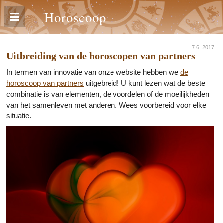
Horoscoop
7.6. 2017
Uitbreiding van de horoscopen van partners
In termen van innovatie van onze website hebben we
de
horoscoop van partners
uitgebreid! U kunt lezen wat de beste
combinatie is van elementen, de voordelen of de moeilijkheden
van het samenleven met anderen. Wees voorbereid voor elke
situatie.