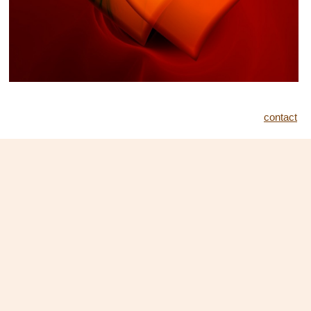
contact