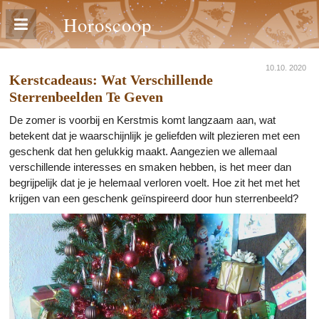
Horoscoop
10.10. 2020
Kerstcadeaus: Wat Verschillende
Sterrenbeelden Te Geven
De zomer is voorbij en Kerstmis komt langzaam aan, wat
betekent dat je waarschijnlijk je geliefden wilt plezieren met een
geschenk dat hen gelukkig maakt. Aangezien we allemaal
verschillende interesses en smaken hebben, is het meer dan
begrijpelijk dat je je helemaal verloren voelt. Hoe zit het met het
krijgen van een geschenk geïnspireerd door hun sterrenbeeld?