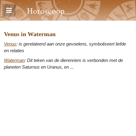
Horoscoop
Venus in Waterman
Venus
: is gerelateerd aan onze gevoelens, symboliseert liefde
en relaties
Waterman
: Dit teken van de dierenriem is verbonden met de
planeten Saturnus en Uranus, en ...