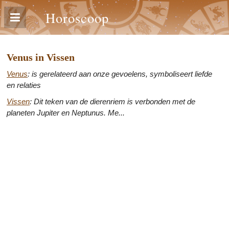
Horoscoop
Venus in Vissen
Venus
: is gerelateerd aan onze gevoelens, symboliseert liefde
en relaties
Vissen
: Dit teken van de dierenriem is verbonden met de
planeten Jupiter en Neptunus. Me...