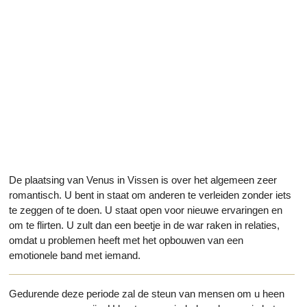
De plaatsing van Venus in Vissen is over het algemeen zeer
romantisch. U bent in staat om anderen te verleiden zonder iets
te zeggen of te doen. U staat open voor nieuwe ervaringen en
om te flirten. U zult dan een beetje in de war raken in relaties,
omdat u problemen heeft met het opbouwen van een
emotionele band met iemand.
Gedurende deze periode zal de steun van mensen om u heen