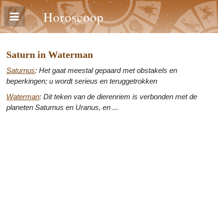
Horoscoop
Saturn in Waterman
Saturnus
: Het gaat meestal gepaard met obstakels en
beperkingen; u wordt serieus en teruggetrokken
Waterman
: Dit teken van de dierenriem is verbonden met de
planeten Saturnus en Uranus, en ...