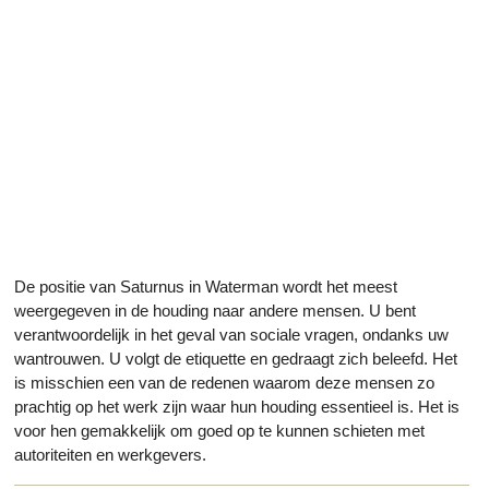
De positie van Saturnus in Waterman wordt het meest
weergegeven in de houding naar andere mensen. U bent
verantwoordelijk in het geval van sociale vragen, ondanks uw
wantrouwen. U volgt de etiquette en gedraagt zich beleefd. Het
is misschien een van de redenen waarom deze mensen zo
prachtig op het werk zijn waar hun houding essentieel is. Het is
voor hen gemakkelijk om goed op te kunnen schieten met
autoriteiten en werkgevers.