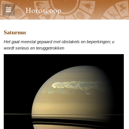
Horoscoop
Saturnus
Het gaat meestal gepaard met obstakels en beperkingen; u
wordt serieus en teruggetrokken