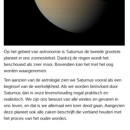
Op het gebied van astronomie is Saturnus de tweede grootste
planeet in ons zonnestelsel. Dankzij de ringen wordt het
beschouwd als zeer mooi. Bovendien kan het met het oog
worden waargenomen.
Ten aanzien van de astrologie zien we Saturnus vooral als een
beginsel van de werkelijkheid. Als we worden beïnvloed door
Saturnus dan is onze levenshouding nogal praktisch en
realistisch. We zijn ons bewust van alle eindes en gevaren in
ons leven, en dat is we allemaal een keer dood gaan. Aangezien
deze planeet ook alle zaken beschrijft die verband houden met
het proces van het ouder worden.