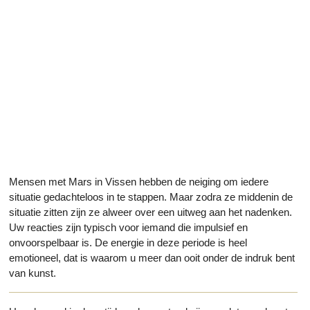
Mensen met Mars in Vissen hebben de neiging om iedere
situatie gedachteloos in te stappen. Maar zodra ze middenin de
situatie zitten zijn ze alweer over een uitweg aan het nadenken.
Uw reacties zijn typisch voor iemand die impulsief en
onvoorspelbaar is. De energie in deze periode is heel
emotioneel, dat is waarom u meer dan ooit onder de indruk bent
van kunst.