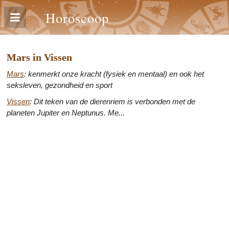
Horoscoop
Mars in Vissen
Mars
: kenmerkt onze kracht (fysiek en mentaal) en ook het
seksleven, gezondheid en sport
Vissen
: Dit teken van de dierenriem is verbonden met de
planeten Jupiter en Neptunus. Me...