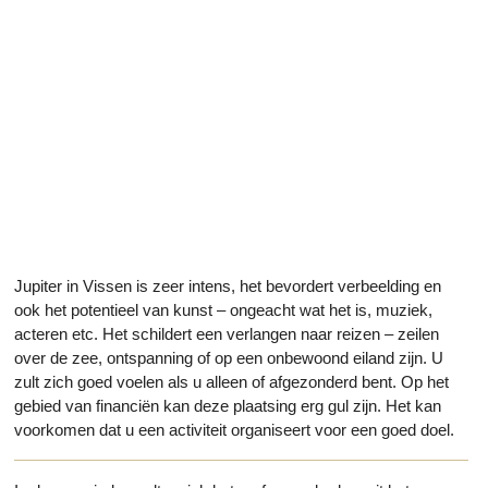
Jupiter in Vissen is zeer intens, het bevordert verbeelding en
ook het potentieel van kunst – ongeacht wat het is, muziek,
acteren etc. Het schildert een verlangen naar reizen – zeilen
over de zee, ontspanning of op een onbewoond eiland zijn. U
zult zich goed voelen als u alleen of afgezonderd bent. Op het
gebied van financiën kan deze plaatsing erg gul zijn. Het kan
voorkomen dat u een activiteit organiseert voor een goed doel.