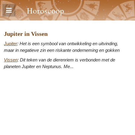
Horoscoop
Jupiter in Vissen
Jupiter
: Het is een symbool van ontwikkeling en uitvinding,
maar in negatieve zin een riskante onderneming en gokken
Vissen
: Dit teken van de dierenriem is verbonden met de
planeten Jupiter en Neptunus. Me...