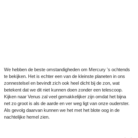
We hebben de beste omstandigheden om Mercury 's ochtends
te bekijken. Het is echter een van de kleinste planeten in ons
zonnestelsel en bevindt zich ook heel dicht bij de zon, wat
betekent dat we dit niet kunnen doen zonder een telescoop.
Kijken naar Venus zal veel gemakkelijker zijn omdat het bijna
net zo groot is als de aarde en ver weg ligt van onze ouderster.
Als gevolg daarvan kunnen we het met het blote oog in de
nachtelijke hemel zien.