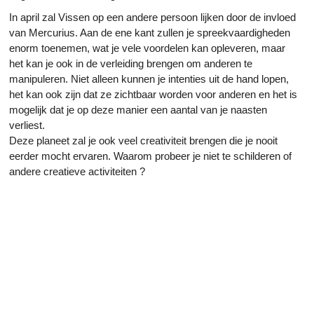
In april zal Vissen op een andere persoon lijken door de invloed
van Mercurius. Aan de ene kant zullen je spreekvaardigheden
enorm toenemen, wat je vele voordelen kan opleveren, maar
het kan je ook in de verleiding brengen om anderen te
manipuleren. Niet alleen kunnen je intenties uit de hand lopen,
het kan ook zijn dat ze zichtbaar worden voor anderen en het is
mogelijk dat je op deze manier een aantal van je naasten
verliest.
Deze planeet zal je ook veel creativiteit brengen die je nooit
eerder mocht ervaren. Waarom probeer je niet te schilderen of
andere creatieve activiteiten ?