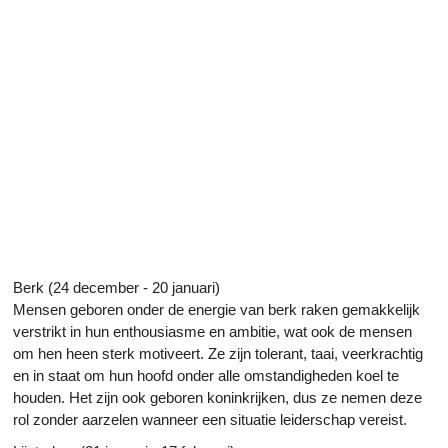
Berk (24 december - 20 januari)
Mensen geboren onder de energie van berk raken gemakkelijk
verstrikt in hun enthousiasme en ambitie, wat ook de mensen
om hen heen sterk motiveert. Ze zijn tolerant, taai, veerkrachtig
en in staat om hun hoofd onder alle omstandigheden koel te
houden. Het zijn ook geboren koninkrijken, dus ze nemen deze
rol zonder aarzelen wanneer een situatie leiderschap vereist.