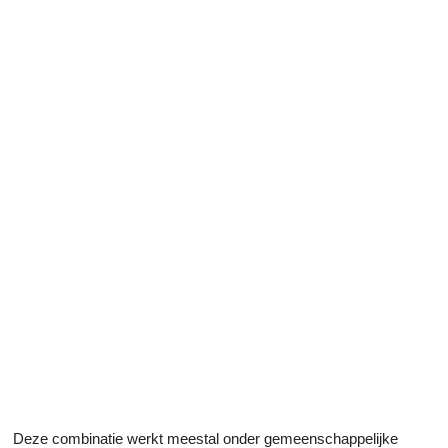
Deze combinatie werkt meestal onder gemeenschappelijke