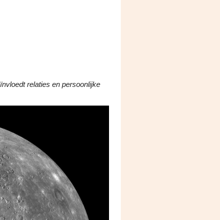
nvloedt relaties en persoonlijke