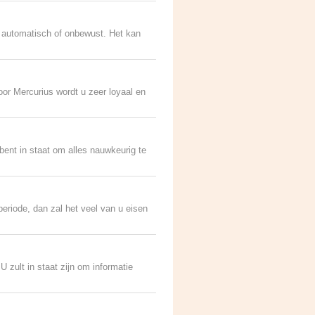
 automatisch of onbewust. Het kan
oor Mercurius wordt u zeer loyaal en
bent in staat om alles nauwkeurig te
eriode, dan zal het veel van u eisen
 zult in staat zijn om informatie