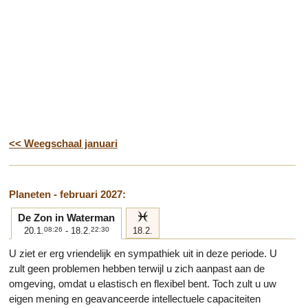
<< Weegschaal januari
Planeten - februari 2027:
l
De Zon in Waterman
20.1.
08:26
- 18.2.
22:30
18.2.
U ziet er erg vriendelijk en sympathiek uit in deze periode. U
zult geen problemen hebben terwijl u zich aanpast aan de
omgeving, omdat u elastisch en flexibel bent. Toch zult u uw
eigen mening en geavanceerde intellectuele capaciteiten