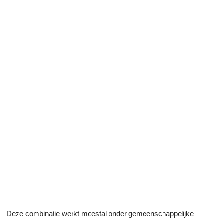
Deze combinatie werkt meestal onder gemeenschappelijke