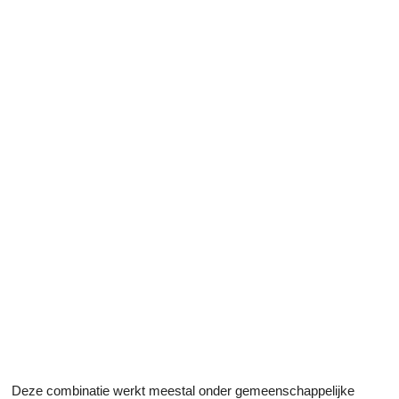
Deze combinatie werkt meestal onder gemeenschappelijke