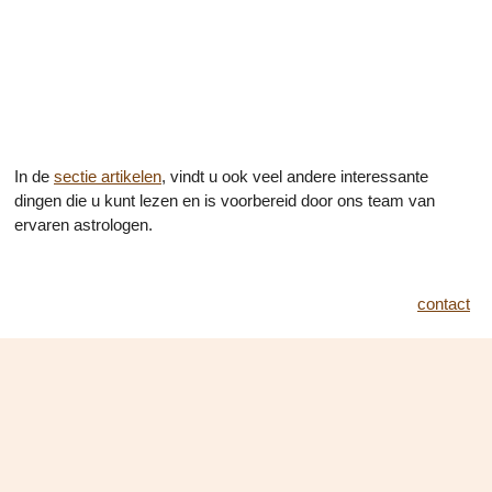
In de
sectie artikelen
, vindt u ook veel andere interessante
dingen die u kunt lezen en is voorbereid door ons team van
ervaren astrologen.
contact