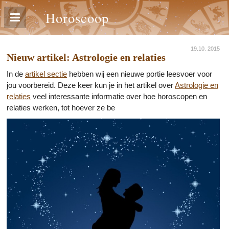
Horoscoop
19.10. 2015
Nieuw artikel: Astrologie en relaties
In de
artikel sectie
hebben wij een nieuwe portie leesvoer voor
jou voorbereid. Deze keer kun je in het artikel over
Astrologie en
relaties
veel interessante informatie over hoe horoscopen en
relaties werken, tot hoever ze be