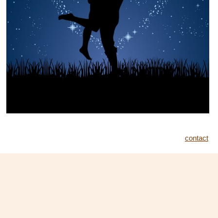
contact