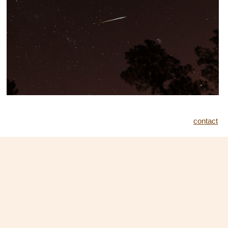
contact