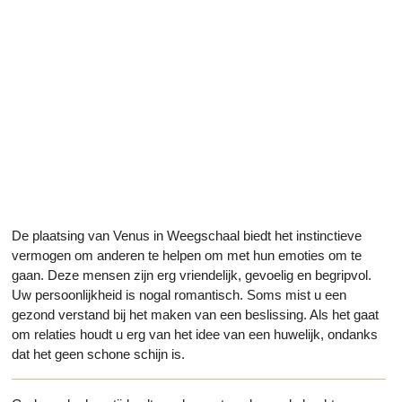
De plaatsing van Venus in Weegschaal biedt het instinctieve
vermogen om anderen te helpen om met hun emoties om te
gaan. Deze mensen zijn erg vriendelijk, gevoelig en begripvol.
Uw persoonlijkheid is nogal romantisch. Soms mist u een
gezond verstand bij het maken van een beslissing. Als het gaat
om relaties houdt u erg van het idee van een huwelijk, ondanks
dat het geen schone schijn is.