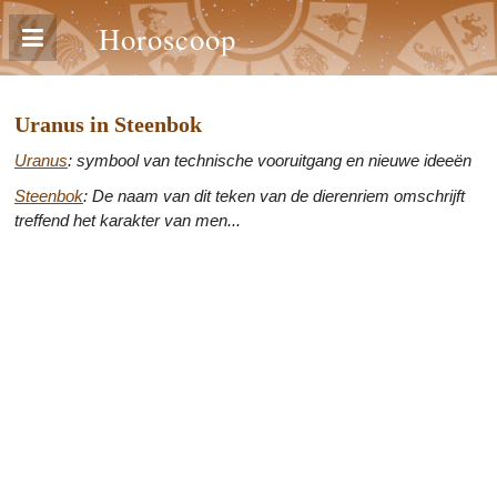
Horoscoop
Uranus in Steenbok
Uranus
: symbool van technische vooruitgang en nieuwe ideeën
Steenbok
: De naam van dit teken van de dierenriem omschrijft
treffend het karakter van men...