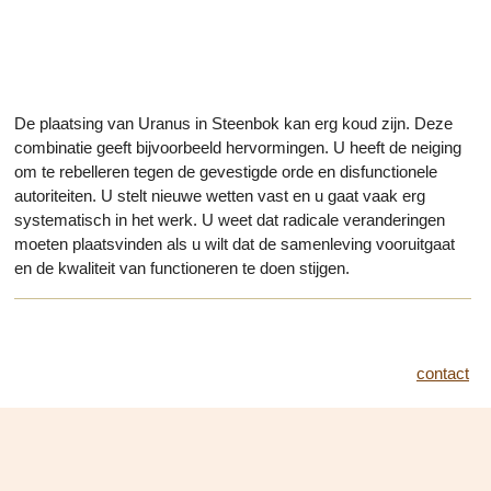
De plaatsing van Uranus in Steenbok kan erg koud zijn. Deze
combinatie geeft bijvoorbeeld hervormingen. U heeft de neiging
om te rebelleren tegen de gevestigde orde en disfunctionele
autoriteiten. U stelt nieuwe wetten vast en u gaat vaak erg
systematisch in het werk. U weet dat radicale veranderingen
moeten plaatsvinden als u wilt dat de samenleving vooruitgaat
en de kwaliteit van functioneren te doen stijgen.
contact