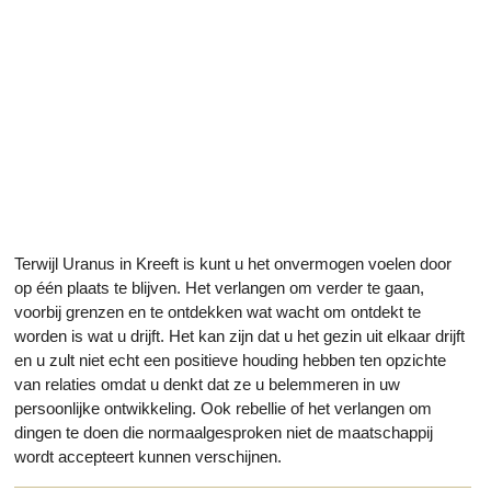
Terwijl Uranus in Kreeft is kunt u het onvermogen voelen door
op één plaats te blijven. Het verlangen om verder te gaan,
voorbij grenzen en te ontdekken wat wacht om ontdekt te
worden is wat u drijft. Het kan zijn dat u het gezin uit elkaar drijft
en u zult niet echt een positieve houding hebben ten opzichte
van relaties omdat u denkt dat ze u belemmeren in uw
persoonlijke ontwikkeling. Ook rebellie of het verlangen om
dingen te doen die normaalgesproken niet de maatschappij
wordt accepteert kunnen verschijnen.