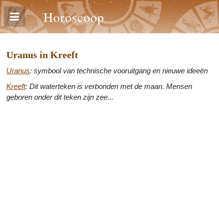
Horoscoop
Uranus in Kreeft
Uranus
: symbool van technische vooruitgang en nieuwe ideeën
Kreeft
: Dit waterteken is verbonden met de maan. Mensen
geboren onder dit teken zijn zee...