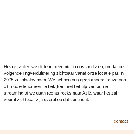
Helaas zullen we dit fenomeen niet in ons land zien, omdat de
volgende ringverduistering zichtbaar vanaf onze locatie pas in
2075 zal plaatsvinden. We hebben dus geen andere keuze dan
dit mooie fenomeen te bekijken met behulp van online
streaming of we gaan rechtstreeks naar Azië, waar het zal
vooral zichtbaar zijn overal op dat continent.
contact