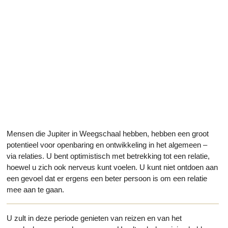
Mensen die Jupiter in Weegschaal hebben, hebben een groot
potentieel voor openbaring en ontwikkeling in het algemeen –
via relaties. U bent optimistisch met betrekking tot een relatie,
hoewel u zich ook nerveus kunt voelen. U kunt niet ontdoen aan
een gevoel dat er ergens een beter persoon is om een relatie
mee aan te gaan.
U zult in deze periode genieten van reizen en van het