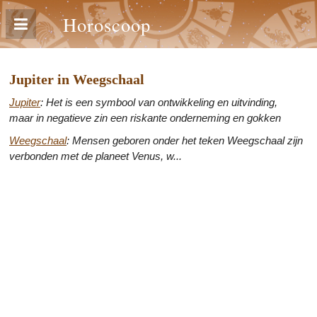
Horoscoop
Jupiter in Weegschaal
Jupiter
: Het is een symbool van ontwikkeling en uitvinding,
maar in negatieve zin een riskante onderneming en gokken
Weegschaal
: Mensen geboren onder het teken Weegschaal zijn
verbonden met de planeet Venus, w...