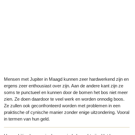
Mensen met Jupiter in Maagd kunnen zeer hardwerkend zijn en
ergens zeer enthousiast over zijn. Aan de andere kant zijn ze
soms te punctueel en kunnen door de bomen het bos niet meer
zien. Ze doen daardoor te veel werk en worden onnodig boos.
Ze zullen ook geconfronteerd worden met problemen in een
praktische of cynische manier zonder enige uitzondering. Vooral
in termen van hun geld.