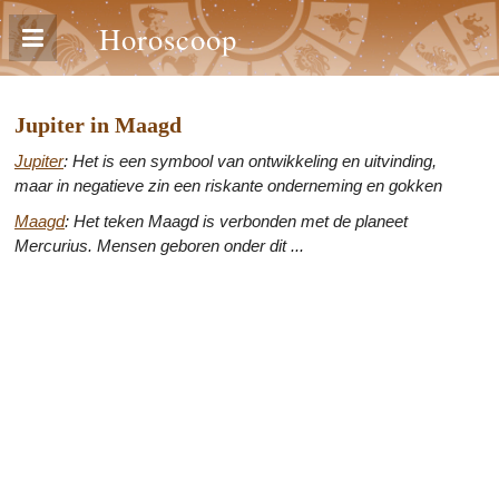
Horoscoop
Jupiter in Maagd
Jupiter
: Het is een symbool van ontwikkeling en uitvinding,
maar in negatieve zin een riskante onderneming en gokken
Maagd
: Het teken Maagd is verbonden met de planeet
Mercurius. Mensen geboren onder dit ...