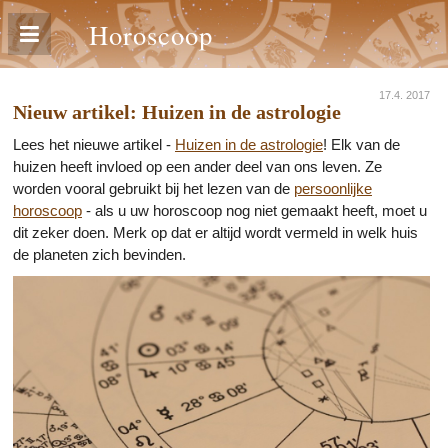
Horoscoop
17.4. 2017
Nieuw artikel: Huizen in de astrologie
Lees het nieuwe artikel -
Huizen in de astrologie
! Elk van de
huizen heeft invloed op een ander deel van ons leven. Ze
worden vooral gebruikt bij het lezen van de
persoonlijke
horoscoop
- als u uw horoscoop nog niet gemaakt heeft, moet u
dit zeker doen. Merk op dat er altijd wordt vermeld in welk huis
de planeten zich bevinden.