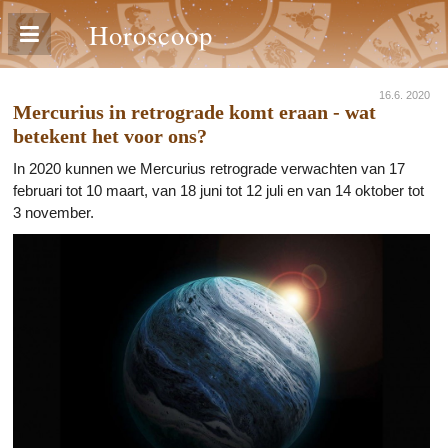
Horoscoop
16.6. 2020
Mercurius in retrograde komt eraan - wat
betekent het voor ons?
In 2020 kunnen we Mercurius retrograde verwachten van 17
februari tot 10 maart, van 18 juni tot 12 juli en van 14 oktober tot
3 november.