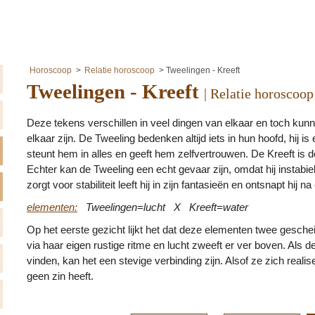
Horoscoop
Relatie horoscoop
Tweelingen - Kreeft
Tweelingen - Kreeft
| Relatie horoscoop
Deze tekens verschillen in veel dingen van elkaar en toch kunn
elkaar zijn. De Tweeling bedenken altijd iets in hun hoofd, hij is
steunt hem in alles en geeft hem zelfvertrouwen. De Kreeft is
Echter kan de Tweeling een echt gevaar zijn, omdat hij instabiel
zorgt voor stabiliteit leeft hij in zijn fantasieën en ontsnapt hij na 
elementen:
Tweelingen=lucht X Kreeft=water
Op het eerste gezicht lijkt het dat deze elementen twee gesche
via haar eigen rustige ritme en lucht zweeft er ver boven. Als
vinden, kan het een stevige verbinding zijn. Alsof ze zich reali
geen zin heeft.