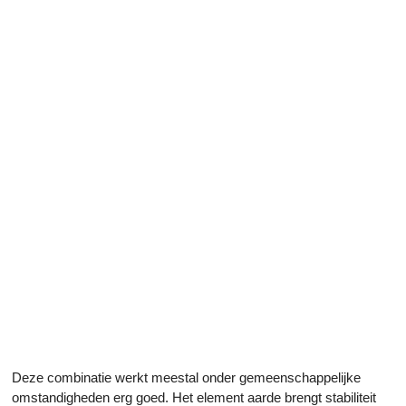
Deze combinatie werkt meestal onder gemeenschappelijke
omstandigheden erg goed. Het element aarde brengt stabiliteit