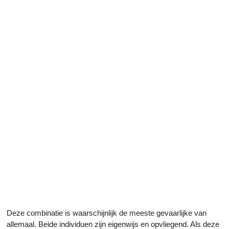
Deze combinatie is waarschijnlijk de meeste gevaarlijke van
allemaal. Beide individuen zijn eigenwijs en opvliegend. Als deze