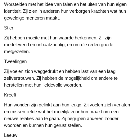
Worstelden met het idee van falen en het uiten van hun eigen
identiteit. Zij zien in anderen hun verborgen krachten wat hun
geweldige mentoren maakt.
Stier
Zij hebben moeite met hun waarde herkennen. Zij zijn
medelevend en onbaatzuchtig, en om die reden goede
metgezellen.
Tweelingen
Zij voelen zich weggedrukt en hebben last van een laag
zelfvertrouwen. Zij hebben de mogelijkheid om andere te
herstellen met hun liefdevolle woorden.
Kreeft
Hun wonden zijn gelinkt aan hun jeugd. Zij voelen zich verlaten
en missen liefde wat het moeilijk voor hun maakt om een
nieuwe relaties aan te gaan. Zij begrijpen anderen zonder
woorden en kunnen hun gerust stellen.
Leeuw