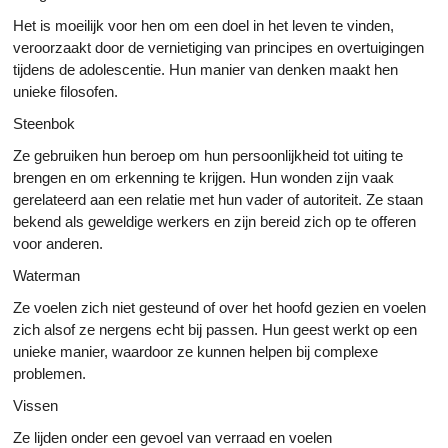
Het is moeilijk voor hen om een doel in het leven te vinden,
veroorzaakt door de vernietiging van principes en overtuigingen
tijdens de adolescentie. Hun manier van denken maakt hen
unieke filosofen.
Steenbok
Ze gebruiken hun beroep om hun persoonlijkheid tot uiting te
brengen en om erkenning te krijgen. Hun wonden zijn vaak
gerelateerd aan een relatie met hun vader of autoriteit. Ze staan ​​
bekend als geweldige werkers en zijn bereid zich op te offeren
voor anderen.
Waterman
Ze voelen zich niet gesteund of over het hoofd gezien en voelen
zich alsof ze nergens echt bij passen. Hun geest werkt op een
unieke manier, waardoor ze kunnen helpen bij complexe
problemen.
Vissen
Ze lijden onder een gevoel van verraad en voelen