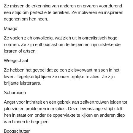
Ze missen de erkenning van anderen en ervaren voortdurend
een strijd om perfectie te bereiken. Ze motiveren en inspireren
degenen om hen heen.
Maagd
Ze voelen zich onvolledig, wat zich uit in onrealistisch hoge
normen. Ze zijn enthousiast om te helpen en zijn uitstekende
leraren of artsen.
Weegschaal
Ze hebben het gevoel dat ze een zielsverwant missen in het
leven. Tegelijkertijd lijden ze onder pijnlijke relaties. Ze zijn
briljante luisteraars.
Schorpioen
Angst voor intimiteit en een gebrek aan zelfvertrouwen leiden tot
jaloezie en problemen in relaties. Deze levenslange strijd stelt
hen in staat om onder de oppervlakte te kijken en anderen diep
van binnen te begrijpen.
Boogschutter