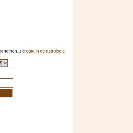
opgenomen, zie
data in de astrologie